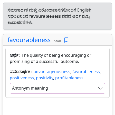
ಸಮಾನಾರ್ಥಕ ಮತ್ತು ವಿರೋಧಾಭಾಸಗಳೊಂದಿಗೆ English
ನಿಘಂಟಿನಿಂದ
favourableness
ಪದದ ಅರ್ಥ ಮತ್ತು
ಉದಾಹರಣೆಗಳು.
favourableness
noun
ಅರ್ಥ :
The quality of being encouraging or
promising of a successful outcome.
ಸಮಾನಾರ್ಥಕ :
advantageousness
,
favorableness
,
positiveness
,
positivity
,
profitableness
Antonym meaning