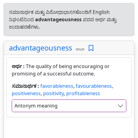
ಸಮಾನಾರ್ಥಕ ಮತ್ತು ವಿರೋಧಾಭಾಸಗಳೊಂದಿಗೆ English
ನಿಘಂಟಿನಿಂದ
advantageousness
ಪದದ ಅರ್ಥ ಮತ್ತು
ಉದಾಹರಣೆಗಳು.
advantageousness
noun
ಅರ್ಥ :
The quality of being encouraging or
promising of a successful outcome.
ಸಮಾನಾರ್ಥಕ :
favorableness
,
favourableness
,
positiveness
,
positivity
,
profitableness
Antonym meaning