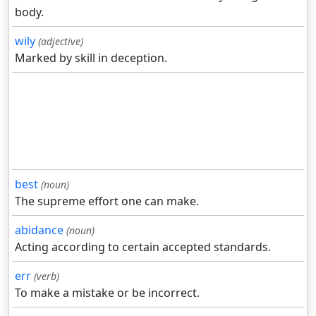
body.
wily
(adjective)
Marked by skill in deception.
best
(noun)
The supreme effort one can make.
abidance
(noun)
Acting according to certain accepted standards.
err
(verb)
To make a mistake or be incorrect.