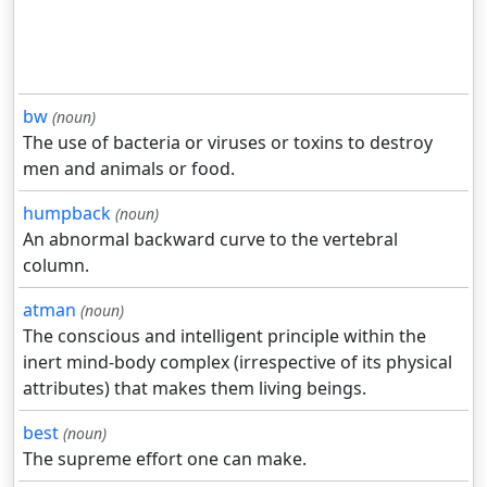
bw
(noun)
The use of bacteria or viruses or toxins to destroy
men and animals or food.
humpback
(noun)
An abnormal backward curve to the vertebral
column.
atman
(noun)
The conscious and intelligent principle within the
inert mind-body complex (irrespective of its physical
attributes) that makes them living beings.
best
(noun)
The supreme effort one can make.