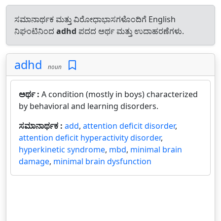
ಸಮಾನಾರ್ಥಕ ಮತ್ತು ವಿರೋಧಾಭಾಸಗಳೊಂದಿಗೆ English
ನಿಘಂಟಿನಿಂದ
adhd
ಪದದ ಅರ್ಥ ಮತ್ತು ಉದಾಹರಣೆಗಳು.
adhd
noun
ಅರ್ಥ :
A condition (mostly in boys) characterized
by behavioral and learning disorders.
ಸಮಾನಾರ್ಥಕ :
add
,
attention deficit disorder
,
attention deficit hyperactivity disorder
,
hyperkinetic syndrome
,
mbd
,
minimal brain
damage
,
minimal brain dysfunction