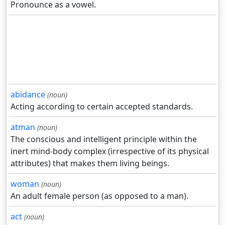
Pronounce as a vowel.
abidance
(noun)
Acting according to certain accepted standards.
atman
(noun)
The conscious and intelligent principle within the
inert mind-body complex (irrespective of its physical
attributes) that makes them living beings.
woman
(noun)
An adult female person (as opposed to a man).
act
(noun)