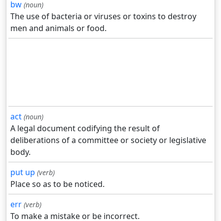
bw
(noun)
The use of bacteria or viruses or toxins to destroy
men and animals or food.
act
(noun)
A legal document codifying the result of
deliberations of a committee or society or legislative
body.
put up
(verb)
Place so as to be noticed.
err
(verb)
To make a mistake or be incorrect.