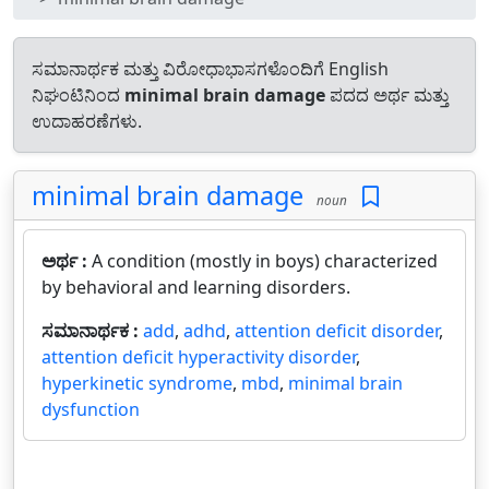
ಸಮಾನಾರ್ಥಕ ಮತ್ತು ವಿರೋಧಾಭಾಸಗಳೊಂದಿಗೆ English
ನಿಘಂಟಿನಿಂದ
minimal brain damage
ಪದದ ಅರ್ಥ ಮತ್ತು
ಉದಾಹರಣೆಗಳು.
minimal brain damage
noun
ಅರ್ಥ :
A condition (mostly in boys) characterized
by behavioral and learning disorders.
ಸಮಾನಾರ್ಥಕ :
add
,
adhd
,
attention deficit disorder
,
attention deficit hyperactivity disorder
,
hyperkinetic syndrome
,
mbd
,
minimal brain
dysfunction