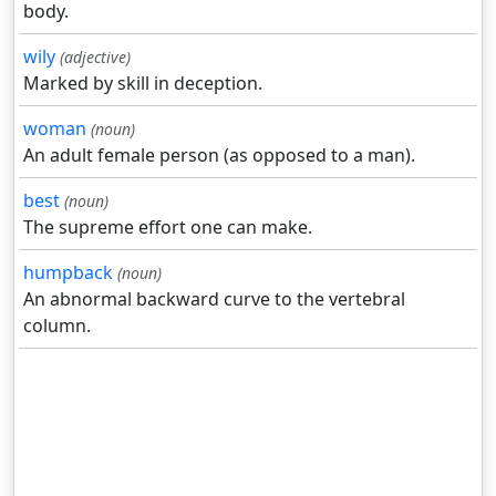
body.
wily
(adjective)
Marked by skill in deception.
woman
(noun)
An adult female person (as opposed to a man).
best
(noun)
The supreme effort one can make.
humpback
(noun)
An abnormal backward curve to the vertebral
column.