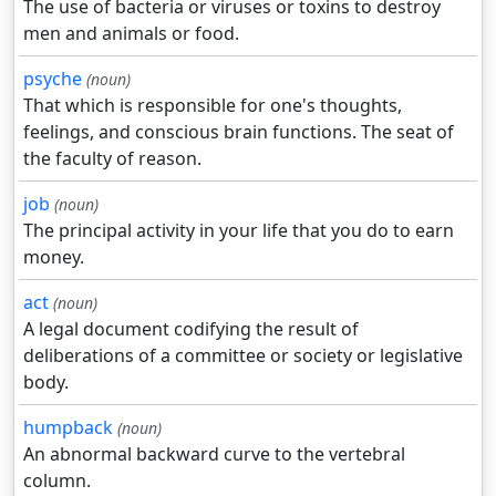
The use of bacteria or viruses or toxins to destroy
men and animals or food.
psyche
(noun)
That which is responsible for one's thoughts,
feelings, and conscious brain functions. The seat of
the faculty of reason.
job
(noun)
The principal activity in your life that you do to earn
money.
act
(noun)
A legal document codifying the result of
deliberations of a committee or society or legislative
body.
humpback
(noun)
An abnormal backward curve to the vertebral
column.