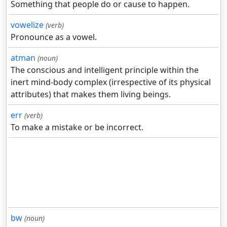
Something that people do or cause to happen.
vowelize
(verb)
Pronounce as a vowel.
atman
(noun)
The conscious and intelligent principle within the
inert mind-body complex (irrespective of its physical
attributes) that makes them living beings.
err
(verb)
To make a mistake or be incorrect.
bw
(noun)