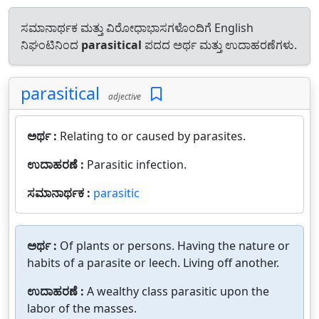
ಸಮಾನಾರ್ಥಕ ಮತ್ತು ವಿರೋಧಾಭಾಸಗಳೊಂದಿಗೆ English
ನಿಘಂಟಿನಿಂದ
parasitical
ಪದದ ಅರ್ಥ ಮತ್ತು ಉದಾಹರಣೆಗಳು.
parasitical
adjective
ಅರ್ಥ :
Relating to or caused by parasites.
ಉದಾಹರಣೆ :
Parasitic infection.
ಸಮಾನಾರ್ಥಕ :
parasitic
ಅರ್ಥ :
Of plants or persons. Having the nature or
habits of a parasite or leech. Living off another.
ಉದಾಹರಣೆ :
A wealthy class parasitic upon the
labor of the masses.