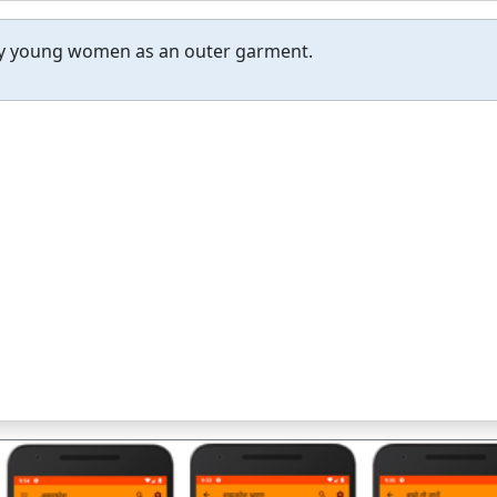
 by young women as an outer garment.