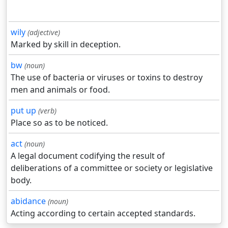
wily
(adjective)
Marked by skill in deception.
bw
(noun)
The use of bacteria or viruses or toxins to destroy
men and animals or food.
put up
(verb)
Place so as to be noticed.
act
(noun)
A legal document codifying the result of
deliberations of a committee or society or legislative
body.
abidance
(noun)
Acting according to certain accepted standards.