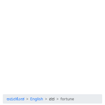
ಅಮರಕೋಶ
English
ಪದ
fortune