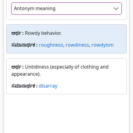
Antonym meaning
ಅರ್ಥ :
Rowdy behavior.
ಸಮಾನಾರ್ಥಕ :
roughness
,
rowdiness
,
rowdyism
ಅರ್ಥ :
Untidiness (especially of clothing and
appearance).
ಸಮಾನಾರ್ಥಕ :
disarray