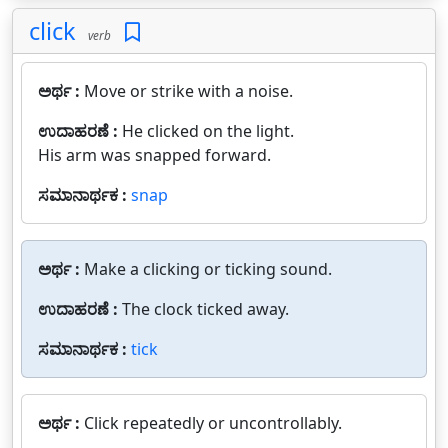
click
verb
ಅರ್ಥ :
Move or strike with a noise.
ಉದಾಹರಣೆ :
He clicked on the light.
His arm was snapped forward.
ಸಮಾನಾರ್ಥಕ :
snap
ಅರ್ಥ :
Make a clicking or ticking sound.
ಉದಾಹರಣೆ :
The clock ticked away.
ಸಮಾನಾರ್ಥಕ :
tick
ಅರ್ಥ :
Click repeatedly or uncontrollably.