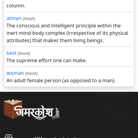
column.
atman
(noun)
The conscious and intelligent principle within the
inert mind-body complex (irrespective of its physical
attributes) that makes them living beings.
best
(noun)
The supreme effort one can make.
woman
(noun)
An adult female person (as opposed to a man).