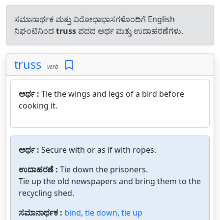
ಸಮಾನಾರ್ಥಕ ಮತ್ತು ವಿರೋಧಾಭಾಸಗಳೊಂದಿಗೆ English
ನಿಘಂಟಿನಿಂದ
truss
ಪದದ ಅರ್ಥ ಮತ್ತು ಉದಾಹರಣೆಗಳು.
truss
verb
ಅರ್ಥ :
Tie the wings and legs of a bird before
cooking it.
ಅರ್ಥ :
Secure with or as if with ropes.
ಉದಾಹರಣೆ :
Tie down the prisoners.
Tie up the old newspapers and bring them to the
recycling shed.
ಸಮಾನಾರ್ಥಕ :
bind
,
tie down
,
tie up