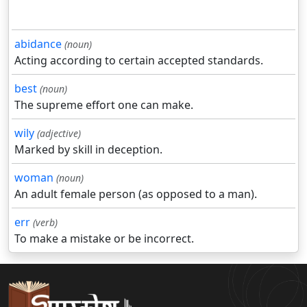
abidance
(noun)
Acting according to certain accepted standards.
best
(noun)
The supreme effort one can make.
wily
(adjective)
Marked by skill in deception.
woman
(noun)
An adult female person (as opposed to a man).
err
(verb)
To make a mistake or be incorrect.