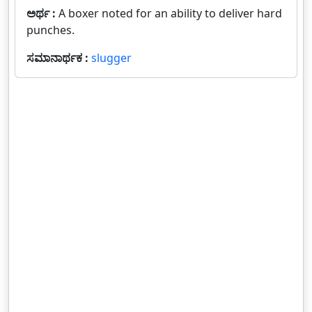
ಅರ್ಥ :
A boxer noted for an ability to deliver hard
punches.
ಸಮಾನಾರ್ಥಕ :
slugger