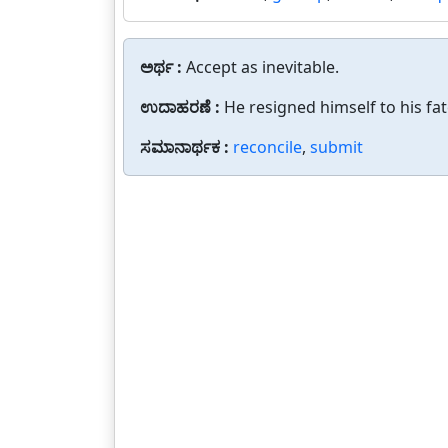
ಅರ್ಥ :
Accept as inevitable.
ಉದಾಹರಣೆ :
He resigned himself to his fat
ಸಮಾನಾರ್ಥಕ :
reconcile
,
submit