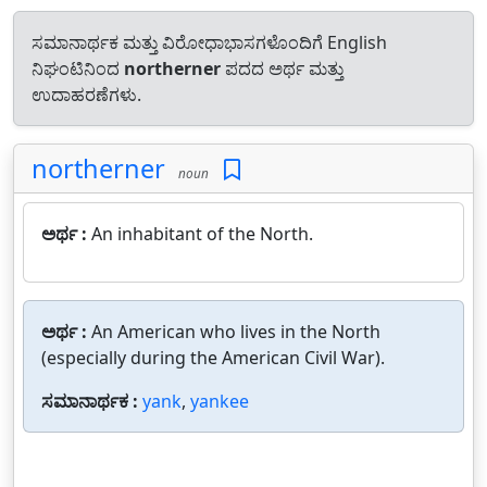
ಸಮಾನಾರ್ಥಕ ಮತ್ತು ವಿರೋಧಾಭಾಸಗಳೊಂದಿಗೆ English
ನಿಘಂಟಿನಿಂದ
northerner
ಪದದ ಅರ್ಥ ಮತ್ತು
ಉದಾಹರಣೆಗಳು.
northerner
noun
ಅರ್ಥ :
An inhabitant of the North.
ಅರ್ಥ :
An American who lives in the North
(especially during the American Civil War).
ಸಮಾನಾರ್ಥಕ :
yank
,
yankee