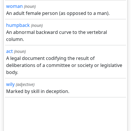
woman
(noun)
An adult female person (as opposed to a man).
humpback
(noun)
An abnormal backward curve to the vertebral
column.
act
(noun)
A legal document codifying the result of
deliberations of a committee or society or legislative
body.
wily
(adjective)
Marked by skill in deception.