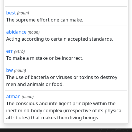
best
(noun)
The supreme effort one can make.
abidance
(noun)
Acting according to certain accepted standards.
err
(verb)
To make a mistake or be incorrect.
bw
(noun)
The use of bacteria or viruses or toxins to destroy
men and animals or food.
atman
(noun)
The conscious and intelligent principle within the
inert mind-body complex (irrespective of its physical
attributes) that makes them living beings.