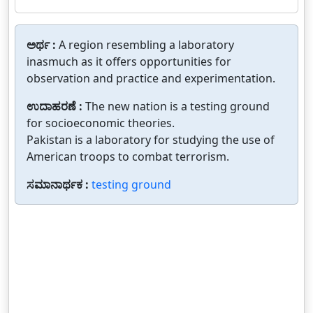
ಅರ್ಥ :
A region resembling a laboratory
inasmuch as it offers opportunities for
observation and practice and experimentation.
ಉದಾಹರಣೆ :
The new nation is a testing ground
for socioeconomic theories.
Pakistan is a laboratory for studying the use of
American troops to combat terrorism.
ಸಮಾನಾರ್ಥಕ :
testing ground