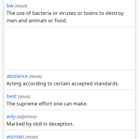
bw
(noun)
The use of bacteria or viruses or toxins to destroy
men and animals or food.
abidance
(noun)
Acting according to certain accepted standards.
best
(noun)
The supreme effort one can make.
wily
(adjective)
Marked by skill in deception.
woman
(noun)