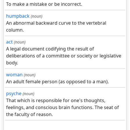
To make a mistake or be incorrect.
humpback
(noun)
An abnormal backward curve to the vertebral
column.
act
(noun)
A legal document codifying the result of
deliberations of a committee or society or legislative
body.
woman
(noun)
An adult female person (as opposed to a man).
psyche
(noun)
That which is responsible for one's thoughts,
feelings, and conscious brain functions. The seat of
the faculty of reason.