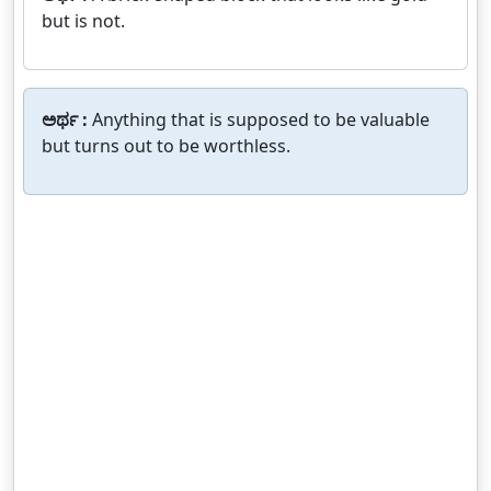
but is not.
ಅರ್ಥ :
Anything that is supposed to be valuable
but turns out to be worthless.