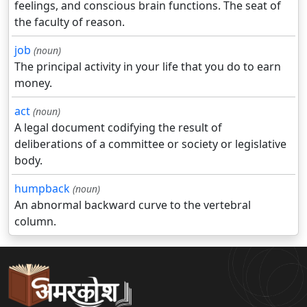
feelings, and conscious brain functions. The seat of
the faculty of reason.
job
(noun)
The principal activity in your life that you do to earn
money.
act
(noun)
A legal document codifying the result of
deliberations of a committee or society or legislative
body.
humpback
(noun)
An abnormal backward curve to the vertebral
column.