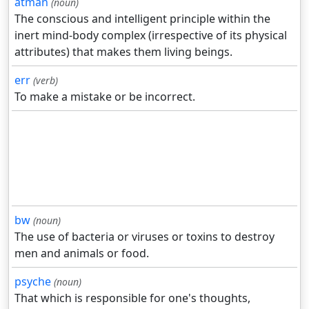
atman
(noun)
The conscious and intelligent principle within the
inert mind-body complex (irrespective of its physical
attributes) that makes them living beings.
err
(verb)
To make a mistake or be incorrect.
bw
(noun)
The use of bacteria or viruses or toxins to destroy
men and animals or food.
psyche
(noun)
That which is responsible for one's thoughts,