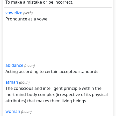
To make a mistake or be incorrect.
vowelize
(verb)
Pronounce as a vowel.
abidance
(noun)
Acting according to certain accepted standards.
atman
(noun)
The conscious and intelligent principle within the
inert mind-body complex (irrespective of its physical
attributes) that makes them living beings.
woman
(noun)