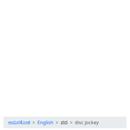
ಅಮರಕೋಶ
English
ಪದ
disc jockey