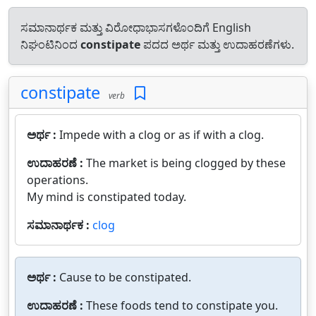
ಸಮಾನಾರ್ಥಕ ಮತ್ತು ವಿರೋಧಾಭಾಸಗಳೊಂದಿಗೆ English
ನಿಘಂಟಿನಿಂದ
constipate
ಪದದ ಅರ್ಥ ಮತ್ತು ಉದಾಹರಣೆಗಳು.
constipate
verb
ಅರ್ಥ :
Impede with a clog or as if with a clog.
ಉದಾಹರಣೆ :
The market is being clogged by these
operations.
My mind is constipated today.
ಸಮಾನಾರ್ಥಕ :
clog
ಅರ್ಥ :
Cause to be constipated.
ಉದಾಹರಣೆ :
These foods tend to constipate you.