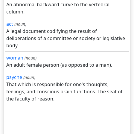
An abnormal backward curve to the vertebral
column.
act
(noun)
A legal document codifying the result of
deliberations of a committee or society or legislative
body.
woman
(noun)
An adult female person (as opposed to a man).
psyche
(noun)
That which is responsible for one's thoughts,
feelings, and conscious brain functions. The seat of
the faculty of reason.