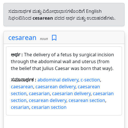
ಸಮಾನಾರ್ಥಕ ಮತ್ತು ವಿರೋಧಾಭಾಸಗಳೊಂದಿಗೆ English
ನಿಘಂಟಿನಿಂದ
cesarean
ಪದದ ಅರ್ಥ ಮತ್ತು ಉದಾಹರಣೆಗಳು.
cesarean
noun
ಅರ್ಥ :
The delivery of a fetus by surgical incision
through the abdominal wall and uterus (from
the belief that Julius Caesar was born that way).
ಸಮಾನಾರ್ಥಕ :
abdominal delivery
,
c-section
,
caesarean
,
caesarean delivery
,
caesarean
section
,
caesarian
,
caesarian delivery
,
caesarian
section
,
cesarean delivery
,
cesarean section
,
cesarian
,
cesarian section