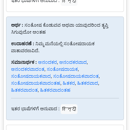
ಇತರ ಭಾಷೆಗಳಿಗೆ ಅನುವಾದ :
हिन्दी
ಅರ್ಥ :
ಸಂತೋಷ ಕೊಡುವವ ಅಥವಾ ಯಾವುದರಿಂದ ತೃಪ್ತಿ
ಸಿಗುವುದೋ ಅಂತಹ
ಉದಾಹರಣೆ :
ನಿಮ್ಮ ಮನೆಯಲ್ಲಿ ಸಂತೋಷದಾಯಕ
ವಾತಾವರಣವಿದೆ.
ಸಮಾನಾರ್ಥಕ :
ಆನಂದಕರ
,
ಆನಂದಕರವಾದ
,
ಆನಂದಕರವಾದಂತ
,
ಸಂತೋಷದಾಯಕ
,
ಸಂತೋಷದಾಯಕವಾದ
,
ಸಂತೋಷದಾಯಕವಾದಂತ
,
ಸಂತೋಷದಾಯಕವಾದಂತಹ
,
ಹಿತಕರ
,
ಹಿತಕರವಾದ
,
ಹಿತಕರವಾದಂತ
,
ಹಿತಕರವಾದಂತಹ
ಇತರ ಭಾಷೆಗಳಿಗೆ ಅನುವಾದ :
हिन्दी