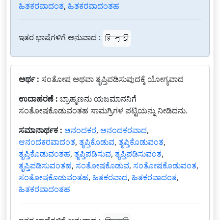
ಹಿತಕರವಾದಂತ
,
ಹಿತಕರವಾದಂತಹ
ಇತರ ಭಾಷೆಗಳಿಗೆ ಅನುವಾದ :
हिन्दी
ಅರ್ಥ :
ಸಂತೋಷ ಅಥವಾ ತೃಪ್ತಿಪಡಿಸುವುದಕ್ಕೆ ಯೋಗ್ಯವಾದ
ಉದಾಹರಣೆ :
ಬ್ರಾಹ್ಮಣನು ಯಜಮಾನನಿಗೆ
ಸಂತೋಷಕೊಡುವಂತಹ ಸಾಮಗ್ರಿಗಳ ಪಟ್ಟಿಯನ್ನು ನೀಡಿದನು.
ಸಮಾನಾರ್ಥಕ :
ಆನಂದಕರ
,
ಆನಂದಕರವಾದ
,
ಆನಂದಕರವಾದಂತ
,
ತೃಪ್ತಿಕೊಡುವ
,
ತೃಪ್ತಿಕೊಡುವಂತ
,
ತೃಪ್ತಿಕೊಡುವಂತಹ
,
ತೃಪ್ತಿಪಡಿಸುವ
,
ತೃಪ್ತಿಪಡಿಸುವಂತ
,
ತೃಪ್ತಿಪಡಿಸುವಂತಹ
,
ಸಂತೋಷಕೊಡುವ
,
ಸಂತೋಷಕೊಡುವಂತ
,
ಸಂತೋಷಕೊಡುವಂತಹ
,
ಹಿತಕರವಾದ
,
ಹಿತಕರವಾದಂತ
,
ಹಿತಕರವಾದಂತಹ