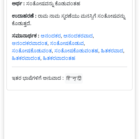
ಅರ್ಥ :
ಸಂತೋಷವನ್ನು ಕೊಡುವಂತಹ
ಉದಾಹರಣೆ :
ರಾಮ ನಾಮ ಸ್ಮರಣೆಯು ಮನಸ್ಸಿಗೆ ಸಂತೋಷವನ್ನು
ಕೊಡುತ್ತದೆ.
ಸಮಾನಾರ್ಥಕ :
ಆನಂದಕರ
,
ಆನಂದಕರವಾದ
,
ಆನಂದಕರವಾದಂತ
,
ಸಂತೋಷಕೊಡುವ
,
ಸಂತೋಷಕೊಡುವಂತ
,
ಸಂತೋಷಕೊಡುವಂತಹ
,
ಹಿತಕರವಾದ
,
ಹಿತಕರವಾದಂತ
,
ಹಿತಕರವಾದಂತಹ
ಇತರ ಭಾಷೆಗಳಿಗೆ ಅನುವಾದ :
हिन्दी