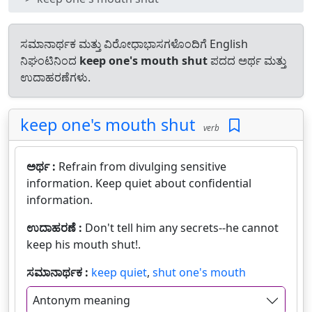
ಸಮಾನಾರ್ಥಕ ಮತ್ತು ವಿರೋಧಾಭಾಸಗಳೊಂದಿಗೆ English
ನಿಘಂಟಿನಿಂದ
keep one's mouth shut
ಪದದ ಅರ್ಥ ಮತ್ತು
ಉದಾಹರಣೆಗಳು.
keep one's mouth shut
verb
ಅರ್ಥ :
Refrain from divulging sensitive
information. Keep quiet about confidential
information.
ಉದಾಹರಣೆ :
Don't tell him any secrets--he cannot
keep his mouth shut!.
ಸಮಾನಾರ್ಥಕ :
keep quiet
,
shut one's mouth
Antonym meaning