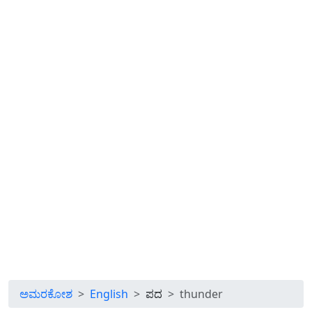
ಅಮರಕೋಶ
English
ಪದ
thunder