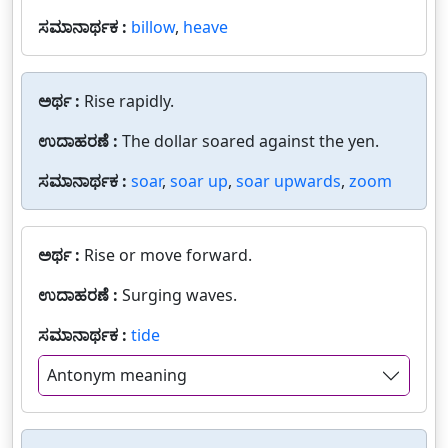
ಸಮಾನಾರ್ಥಕ :
billow
,
heave
ಅರ್ಥ :
Rise rapidly.
ಉದಾಹರಣೆ :
The dollar soared against the yen.
ಸಮಾನಾರ್ಥಕ :
soar
,
soar up
,
soar upwards
,
zoom
ಅರ್ಥ :
Rise or move forward.
ಉದಾಹರಣೆ :
Surging waves.
ಸಮಾನಾರ್ಥಕ :
tide
Antonym meaning