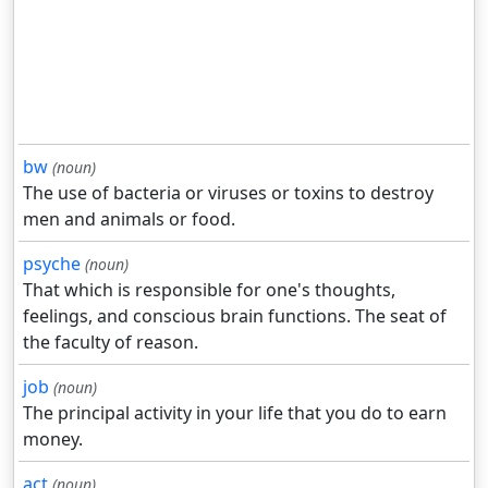
bw
(noun)
The use of bacteria or viruses or toxins to destroy
men and animals or food.
psyche
(noun)
That which is responsible for one's thoughts,
feelings, and conscious brain functions. The seat of
the faculty of reason.
job
(noun)
The principal activity in your life that you do to earn
money.
act
(noun)