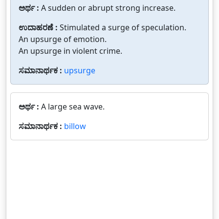
ಅರ್ಥ :
A sudden or abrupt strong increase.
ಉದಾಹರಣೆ :
Stimulated a surge of speculation.
An upsurge of emotion.
An upsurge in violent crime.
ಸಮಾನಾರ್ಥಕ :
upsurge
ಅರ್ಥ :
A large sea wave.
ಸಮಾನಾರ್ಥಕ :
billow