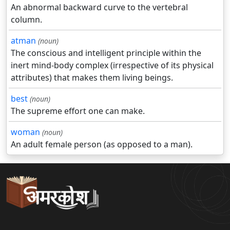
An abnormal backward curve to the vertebral
column.
atman
(noun)
The conscious and intelligent principle within the
inert mind-body complex (irrespective of its physical
attributes) that makes them living beings.
best
(noun)
The supreme effort one can make.
woman
(noun)
An adult female person (as opposed to a man).