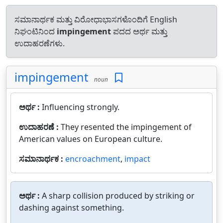
ಸಮಾನಾರ್ಥಕ ಮತ್ತು ವಿರೋಧಾಭಾಸಗಳೊಂದಿಗೆ English
ನಿಘಂಟಿನಿಂದ
impingement
ಪದದ ಅರ್ಥ ಮತ್ತು
ಉದಾಹರಣೆಗಳು.
impingement
noun
ಅರ್ಥ :
Influencing strongly.
ಉದಾಹರಣೆ :
They resented the impingement of
American values on European culture.
ಸಮಾನಾರ್ಥಕ :
encroachment
,
impact
ಅರ್ಥ :
A sharp collision produced by striking or
dashing against something.