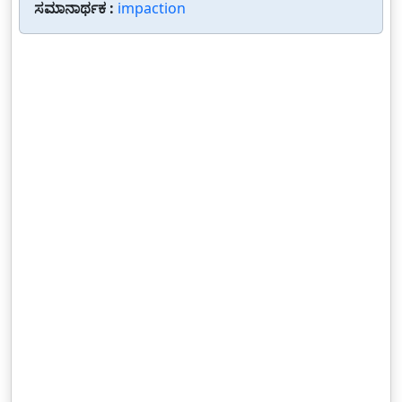
ಸಮಾನಾರ್ಥಕ :
impaction