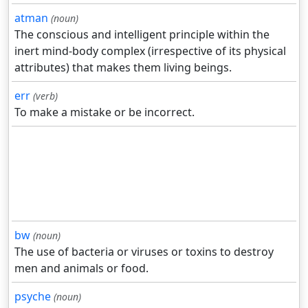
atman
(noun)
The conscious and intelligent principle within the
inert mind-body complex (irrespective of its physical
attributes) that makes them living beings.
err
(verb)
To make a mistake or be incorrect.
bw
(noun)
The use of bacteria or viruses or toxins to destroy
men and animals or food.
psyche
(noun)