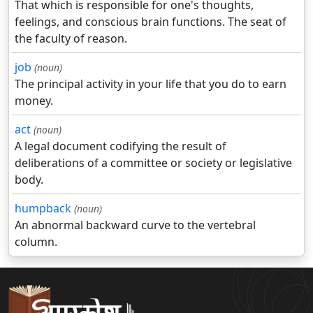
That which is responsible for one's thoughts,
feelings, and conscious brain functions. The seat of
the faculty of reason.
job
(noun)
The principal activity in your life that you do to earn
money.
act
(noun)
A legal document codifying the result of
deliberations of a committee or society or legislative
body.
humpback
(noun)
An abnormal backward curve to the vertebral
column.