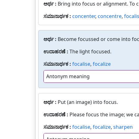
ಅರ್ಥ :
Bring into focus or alignment. To 
ಸಮಾನಾರ್ಥಕ :
concenter
,
concentre
,
focali
ಅರ್ಥ :
Become focussed or come into foc
ಉದಾಹರಣೆ :
The light focused.
ಸಮಾನಾರ್ಥಕ :
focalise
,
focalize
Antonym meaning
ಅರ್ಥ :
Put (an image) into focus.
ಉದಾಹರಣೆ :
Please focus the image; we c
ಸಮಾನಾರ್ಥಕ :
focalise
,
focalize
,
sharpen