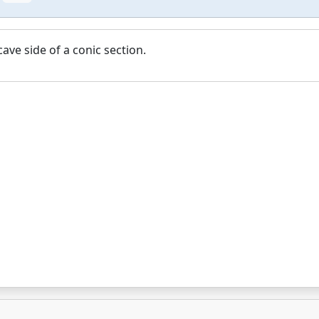
ave side of a conic section.