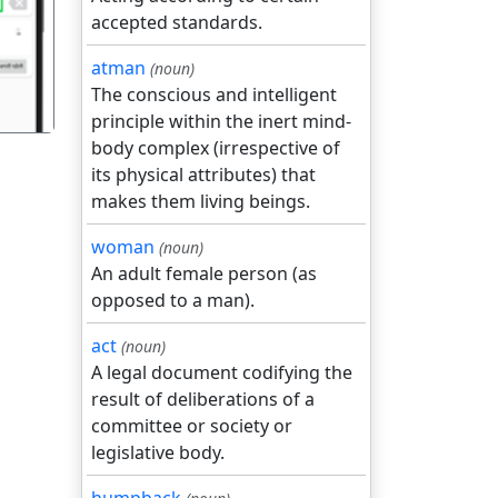
accepted standards.
atman
(noun)
The conscious and intelligent
principle within the inert mind-
body complex (irrespective of
its physical attributes) that
makes them living beings.
woman
(noun)
An adult female person (as
opposed to a man).
act
(noun)
A legal document codifying the
result of deliberations of a
committee or society or
legislative body.