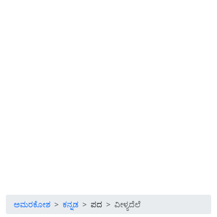
ಅಮರಕೋಶ
ಕನ್ನಡ
ಪದ
ವೀಳ್ಯದೆಲೆ