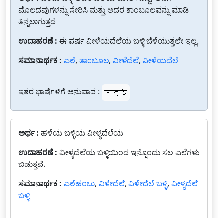
ಮೊಲದವುಗಳನ್ನು ಸೇರಿಸಿ ಮತ್ತು ಅದರ ತಾಂಬೂಲವನ್ನು ಮಾಡಿ
ತಿನ್ನಲಾಗುತ್ತದೆ
ಉದಾಹರಣೆ :
ಈ ವರ್ಷ ವೀಳೆಯದೆಲೆಯ ಬಳ್ಳಿ ಬೆಳೆಯುತ್ತಲೇ ಇಲ್ಲ.
ಸಮಾನಾರ್ಥಕ :
ಎಲೆ
,
ತಾಂಬೂಲ
,
ವೀಳೆದೆಲೆ
,
ವೀಳೆಯದೆಲೆ
ಇತರ ಭಾಷೆಗಳಿಗೆ ಅನುವಾದ :
हिन्दी
ಅರ್ಥ :
ಹಳೆಯ ಬಳ್ಳಿಯ ವೀಳ್ಯದೆಲೆಯ
ಉದಾಹರಣೆ :
ವೀಳ್ಯದೆಲೆಯ ಬಳ್ಳಿಯಿಂದ ಇನ್ನೊಂದು ಸಲ ಎಲೆಗಳು
ಬಿಡುತ್ತವೆ.
ಸಮಾನಾರ್ಥಕ :
ಎಲೆಹಂಬು
,
ವಿಳೇದೆಲೆ
,
ವಿಳೇದೆಲೆ ಬಳ್ಳಿ
,
ವೀಳ್ಯದೆಲೆ
ಬಳ್ಳಿ