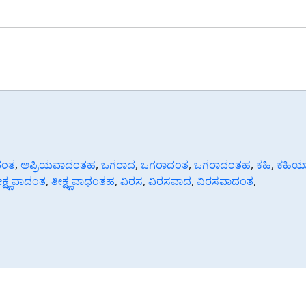
ದಂತ
,
ಅಪ್ರಿಯವಾದಂತಹ
,
ಒಗರಾದ
,
ಒಗರಾದಂತ
,
ಒಗರಾದಂತಹ
,
ಕಹಿ
,
ಕಹಿಯ
ೀಕ್ಷ್ಣವಾದಂತ
,
ತೀಕ್ಷ್ಣವಾಧಂತಹ
,
ವಿರಸ
,
ವಿರಸವಾದ
,
ವಿರಸವಾದಂತ
,