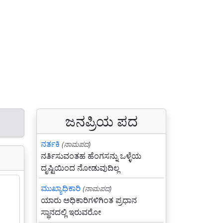
ಜನಪ್ರಿಯ ಪದ
ನರ್ತಕಿ
(ನಾಮಪದ)
ನರ್ತಿಸುವಂತಹ ಹೆಂಗಸನ್ನು ಒಳ್ಳೆಯ
ದೃಷ್ಟಿಯಿಂದ ನೋಡುವುದಿಲ್ಲ
ಮುಖ್ಯಾಧಿಕಾರಿ
(ನಾಮಪದ)
ಯಾರು ಅಧಿಕಾರಿಗಳಿಗಿಂತ ಪ್ರಧಾನ
ಸ್ಥಾನದಲ್ಲಿ ಇರುವರೋ