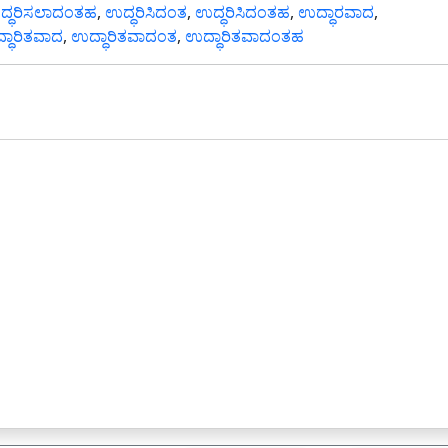
ದ್ಧರಿಸಲಾದಂತಹ
,
ಉದ್ಧರಿಸಿದಂತ
,
ಉದ್ಧರಿಸಿದಂತಹ
,
ಉದ್ಧಾರವಾದ
,
್ಧಾರಿತವಾದ
,
ಉದ್ಧಾರಿತವಾದಂತ
,
ಉದ್ಧಾರಿತವಾದಂತಹ