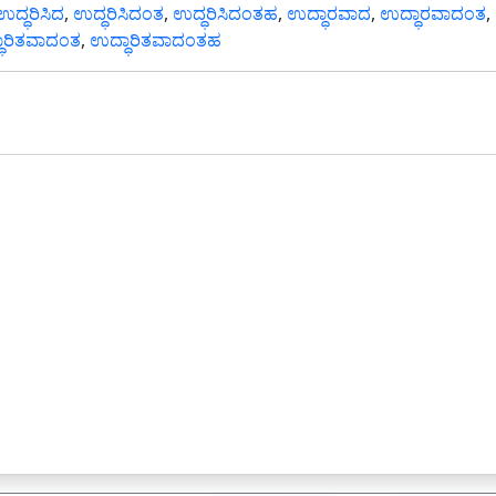
ಉದ್ಧರಿಸಿದ
,
ಉದ್ಧರಿಸಿದಂತ
,
ಉದ್ಧರಿಸಿದಂತಹ
,
ಉದ್ಧಾರವಾದ
,
ಉದ್ಧಾರವಾದಂತ
,
ಾರಿತವಾದಂತ
,
ಉದ್ಧಾರಿತವಾದಂತಹ