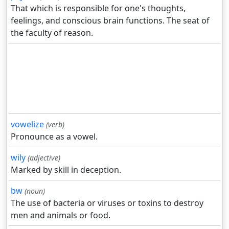
That which is responsible for one's thoughts,
feelings, and conscious brain functions. The seat of
the faculty of reason.
vowelize
(verb)
Pronounce as a vowel.
wily
(adjective)
Marked by skill in deception.
bw
(noun)
The use of bacteria or viruses or toxins to destroy
men and animals or food.