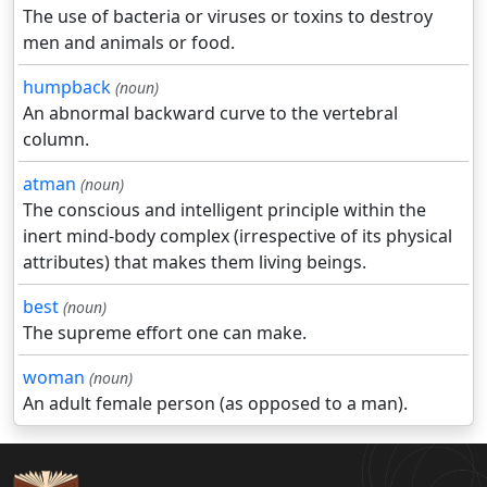
The use of bacteria or viruses or toxins to destroy
men and animals or food.
humpback
(noun)
An abnormal backward curve to the vertebral
column.
atman
(noun)
The conscious and intelligent principle within the
inert mind-body complex (irrespective of its physical
attributes) that makes them living beings.
best
(noun)
The supreme effort one can make.
woman
(noun)
An adult female person (as opposed to a man).