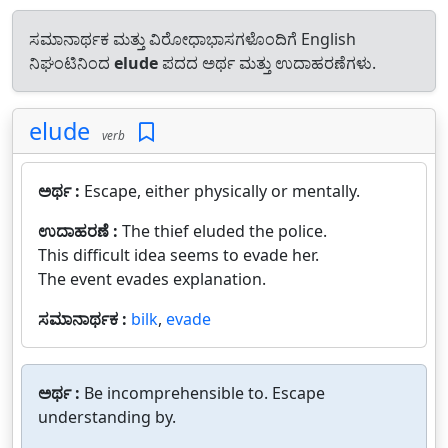
ಸಮಾನಾರ್ಥಕ ಮತ್ತು ವಿರೋಧಾಭಾಸಗಳೊಂದಿಗೆ English
ನಿಘಂಟಿನಿಂದ
elude
ಪದದ ಅರ್ಥ ಮತ್ತು ಉದಾಹರಣೆಗಳು.
elude
verb
ಅರ್ಥ :
Escape, either physically or mentally.
ಉದಾಹರಣೆ :
The thief eluded the police.
This difficult idea seems to evade her.
The event evades explanation.
ಸಮಾನಾರ್ಥಕ :
bilk
,
evade
ಅರ್ಥ :
Be incomprehensible to. Escape
understanding by.