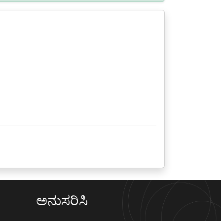
ಅನುಸರಿಸಿ